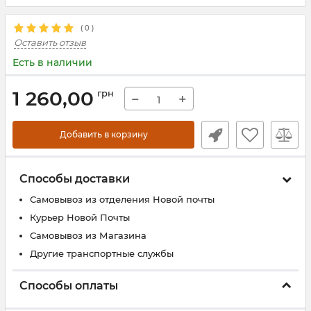
(
0
)
Оставить отзыв
Есть в наличии
1 260,00
грн
−
+
Добавить в корзину
Способы доставки
Самовывоз из отделения Новой почты
Курьер Новой Почты
Самовывоз из Магазина
Другие транспортные службы
Способы оплаты