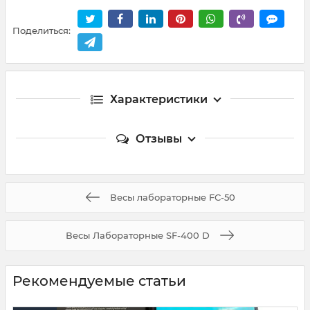
Поделиться:
Характеристики
Отзывы
Весы лабораторные FC-50
Весы Лабораторные SF-400 D
Рекомендуемые статьи