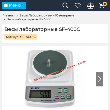
0
Меню
Главная
Весы Лабораторные и Ювелирные
Весы лабораторные SF-400C
Весы лабораторные SF-400C
SF-400 C
Артикул: