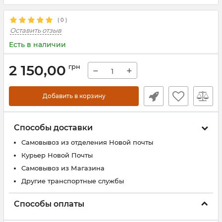
(
0
)
Оставить отзыв
Есть в наличии
2 150,00
грн
−
+
Добавить в корзину
Способы доставки
Самовывоз из отделения Новой почты
Курьер Новой Почты
Самовывоз из Магазина
Другие транспортные службы
Способы оплаты