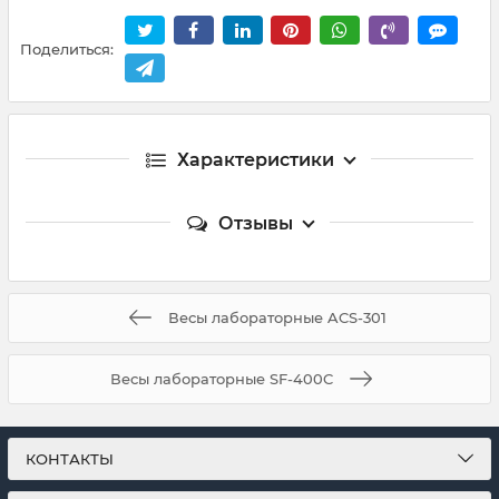
Поделиться:
Характеристики
Отзывы
Весы лабораторные ACS-301
Весы лабораторные SF-400C
КОНТАКТЫ