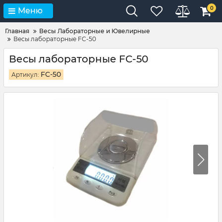
0
Меню
Главная
Весы Лабораторные и Ювелирные
Весы лабораторные FC-50
Весы лабораторные FC-50
FC-50
Артикул: