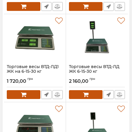
Торговые весы ВТД-ЛД1
Торговые весы ВТД-ЛД
ЖК на 6-15-30 кг
ЖК 6-15-30 кг
Артикул:
ВТД-ЛД1 ЖК
Артикул:
ВТД-ЛД ЖК
грн
грн
1 720,00
2 160,00