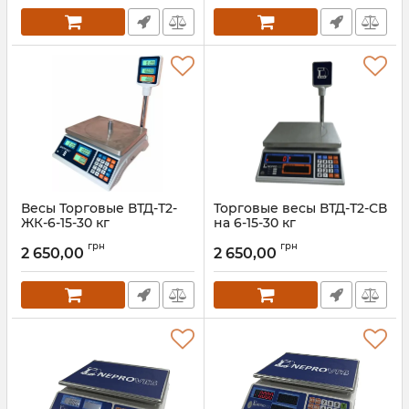
Весы Торговые ВТД-Т2-
Торговые весы ВТД-Т2-СВ
ЖК-6-15-30 кг
на 6-15-30 кг
Артикул:
ВТД-Т2
Артикул:
ВТД-Т2-СВ
грн
грн
2 650,00
2 650,00