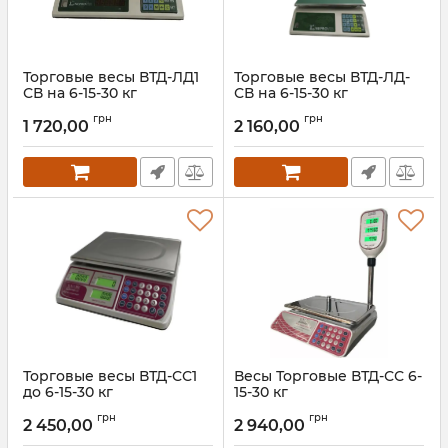
Торговые весы ВТД-ЛД1
Торговые весы ВТД-ЛД-
СВ на 6-15-30 кг
СВ на 6-15-30 кг
Артикул:
ВТД-ЛД1 СВ
Артикул:
ВТД-ЛД-СВ
грн
грн
1 720,00
2 160,00
Торговые весы ВТД-СС1
Весы Торговые ВТД-СС 6-
до 6-15-30 кг
15-30 кг
Артикул:
ВТД-СС1
Артикул:
ВТД-СС
грн
грн
2 450,00
2 940,00