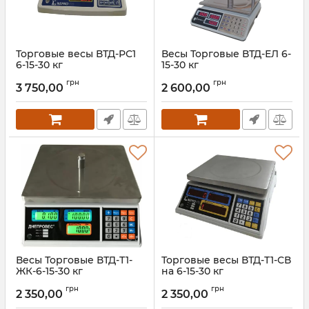
Торговые весы ВТД-РС1
Весы Торговые ВТД-ЕЛ 6-
6-15-30 кг
15-30 кг
Артикул:
ВТД-РС1
Артикул:
ВТД-ЕЛ
грн
грн
3 750,00
2 600,00
Весы Торговые ВТД-Т1-
Торговые весы ВТД-Т1-СВ
ЖК-6-15-30 кг
на 6-15-30 кг
Артикул:
ВТД-Т1-15 кг
Артикул:
ВТД-Т1-СВ
грн
грн
2 350,00
2 350,00