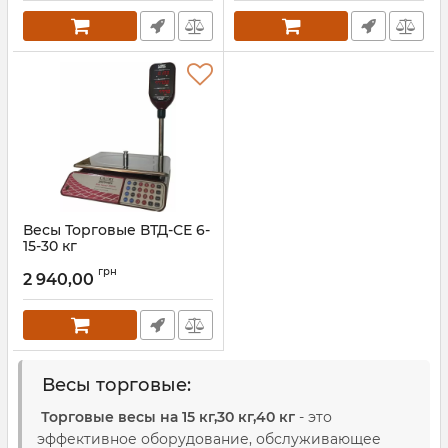
Весы Торговые ВТД-СЕ 6-
15-30 кг
Артикул:
ВТД-СЕ
грн
2 940,00
Весы торговые:
Торговые весы на 15 кг,30 кг,40 кг
- это
эффективное оборудование, обслуживающее