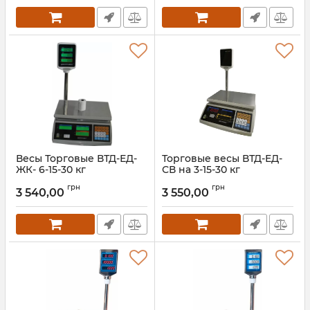
Весы Торговые ВТД-ЕД-
Торговые весы ВТД-ЕД-
ЖК- 6-15-30 кг
СВ на 3-15-30 кг
Артикул:
ВТД-ЕД
Артикул:
ВТД-ЕД-СВ
грн
грн
3 540,00
3 550,00