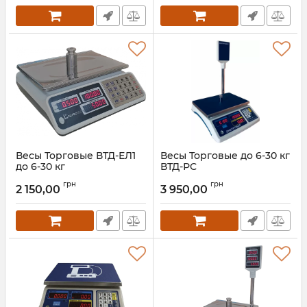
Весы Торговые ВТД-ЕЛ1
Весы Торговые до 6-30 кг
до 6-30 кг
ВТД-РС
Артикул:
ВТД-ЕЛ1
Артикул:
ВТД-РС-30 кг
грн
грн
2 150,00
3 950,00