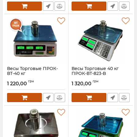
Весы Торговые ПРОК-
Весы Торговые 40 кг
ВТ-40 кг
ПРОК-ВТ-823-B
Артикул:
ПРОК-40
Артикул:
ПРОК-ВТ-823-B
грн
грн
1 220,00
1 320,00