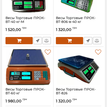
Весы Торговые ПРОК-
Весы Торговые ПРОК-
ВТ-40 кг-М
ВТ-806-в-40 кг
Артикул:
ПРОК-ВТ-40-М
Артикул:
ПРОК-ВТ-806-в-40 кг
грн
грн
1 520,00
1 320,00
Весы Торговые ПРОК-
Весы Торговые ПРОК-
ВТ-60 кг
ВТ-826
Артикул:
ПРОК-ВТ-60 кг
Артикул:
ПРОК-ВТ-826
грн
грн
1 980,00
1 320,00