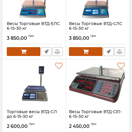
Весы Торговые ВТД-ЕЛС
Весы Торговые ВТД-СЛС
6-15-30 кг
6-15-30 кг
Артикул:
ВТД-ЕЛС
Артикул:
ВТД-СЛС
грн
грн
3 850,00
3 850,00
Торговые весы ВТД-СЛ
Весы Торговые ВТД-СЕ1-
до 6-15-30 кг
6-15-30 кг
Артикул:
ВТД-СЛ
Артикул:
ВТД-СЕ1
грн
грн
2 600,00
2 450,00