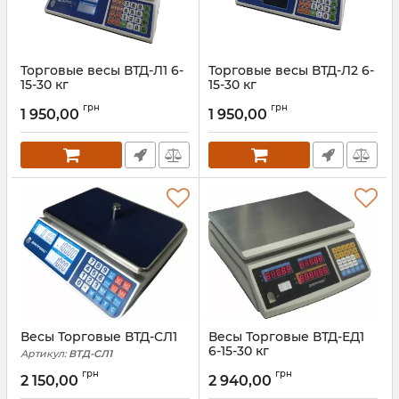
Торговые весы ВТД-Л1 6-
Торговые весы ВТД-Л2 6-
15-30 кг
15-30 кг
Артикул:
ВТД-Л1
Артикул:
ВТД-Л2
грн
грн
1 950,00
1 950,00
Весы Торговые ВТД-СЛ1
Весы Торговые ВТД-ЕД1
6-15-30 кг
Артикул:
ВТД-СЛ1
Артикул:
ВТД-ЕД1
грн
грн
2 150,00
2 940,00