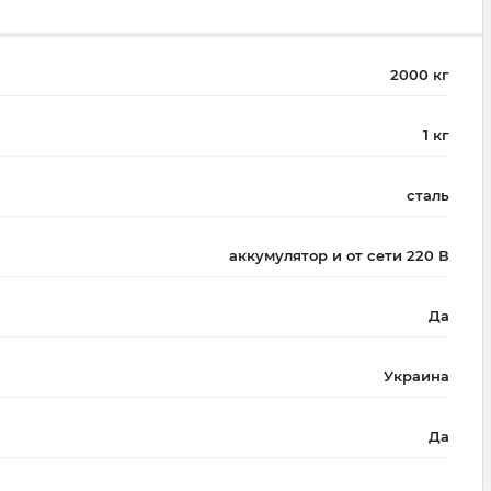
2000 кг
1 кг
сталь
аккумулятор и от сети 220 В
Да
Украина
Да