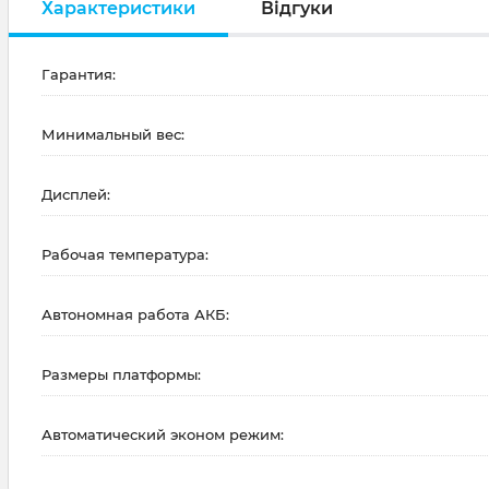
Характеристики
Відгуки
Гарантия:
Минимальный вес:
Дисплей:
Рабочая температура:
Автономная работа АКБ:
Размеры платформы:
Автоматический эконом режим: