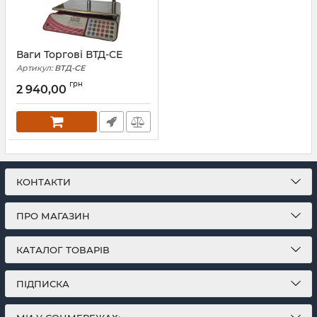
Ваги Торгові ВТД-СЕ
Артикул:
ВТД-СЕ
грн
2 940,00
КОНТАКТИ
ПРО МАГАЗИН
КАТАЛОГ ТОВАРІВ
ПІДПИСКА