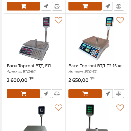
Ваги Торгові ВТД-ЕЛ
Ваги Торгові ВТД-Т2-15 кг
Артикул:
ВТД-ЕЛ
Артикул:
ВТД-Т2
грн
грн
2 600,00
2 650,00