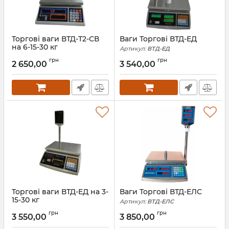
Торгові ваги ВТД-Т2-СВ
Ваги Торгові ВТД-ЕД
на 6-15-30 кг
Артикул:
ВТД-ЕД
Артикул:
ВТД-Т2-СВ
грн
грн
2 650,00
3 540,00
Торгові ваги ВТД-ЕД на 3-
Ваги Торгові ВТД-ЕЛС
15-30 кг
Артикул:
ВТД-ЕЛС
Артикул:
ВТД-ЕД-СВ
грн
грн
3 550,00
3 850,00