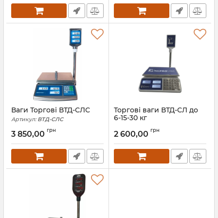
Ваги Торгові ВТД-СЛС
Торгові ваги ВТД-СЛ до
6-15-30 кг
Артикул:
ВТД-СЛС
Артикул:
ВТД-СЛ
грн
грн
3 850,00
2 600,00