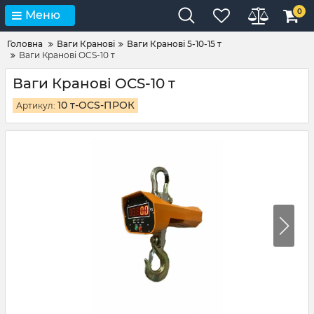
0
Меню
Головна
Ваги Кранові
Ваги Кранові 5-10-15 т
Ваги Кранові OCS-10 т
Ваги Кранові OCS-10 т
10 т-OCS-ПРОК
Артикул: