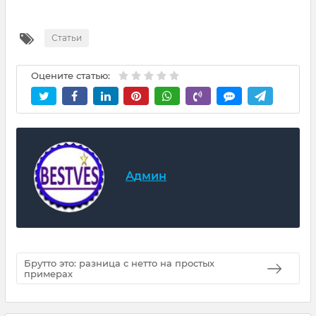
Статьи
Оцените статью:
Админ
Брутто это: разница с нетто на простых
примерах