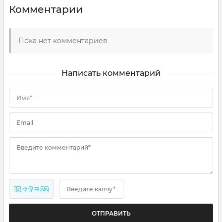
Комментарии
Пока нет комментариев
Написать комментарий
Имя*
Email
Введите комментарий*
13 + ? = 22
Введите капчу*
ОТПРАВИТЬ