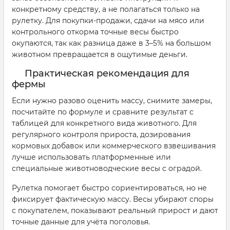
конкретному средству, а не полагаться только на
рулетку. Для покупки-продажи, сдачи на мясо или
контрольного откорма точные весы быстро
окупаются, так как разница даже в 3–5% на большом
животном превращается в ощутимые деньги.
Практическая рекомендация для
фермы
Если нужно разово оценить массу, снимите замеры,
посчитайте по формуле и сравните результат с
таблицей для конкретного вида животного. Для
регулярного контроля прироста, дозирования
кормовых добавок или коммерческого взвешивания
лучше использовать платформенные или
специальные животноводческие весы с оградой.
Рулетка помогает быстро сориентироваться, но не
фиксирует фактическую массу. Весы убирают споры
с покупателем, показывают реальный прирост и дают
точные данные для учёта поголовья.