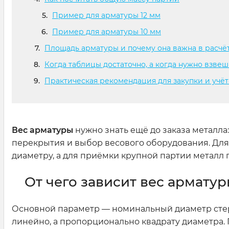
Пример для арматуры 12 мм
Пример для арматуры 10 мм
Площадь арматуры и почему она важна в расчё
Когда таблицы достаточно, а когда нужно взве
Практическая рекомендация для закупки и учёт
Вес арматуры
нужно знать ещё до заказа металла:
перекрытия и выбор весового оборудования. Для 
диаметру, а для приёмки крупной партии металл
От чего зависит вес армату
Основной параметр — номинальный диаметр стерж
линейно, а пропорционально квадрату диаметра. 