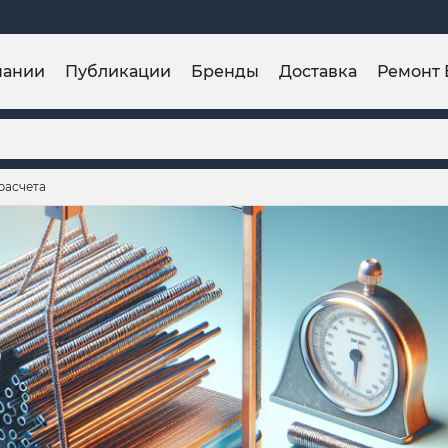
пании
Публикации
Бренды
Доставка
Ремонт 
расчета