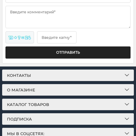
Введите комментарий*
19 + ? = 24
Введите капчу*
ОТПРАВИТЬ
КОНТАКТЫ
О МАГАЗИНЕ
КАТАЛОГ ТОВАРОВ
ПОДПИСКА
МЫ В СОЦСЕТЯХ: