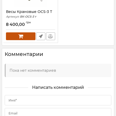
Весы Крановые OCS-3 Т
Артикул:
ВК-OCS-3 т
грн
8 400,00
Комментарии
Пока нет комментариев
Написать комментарий
Имя*
Email