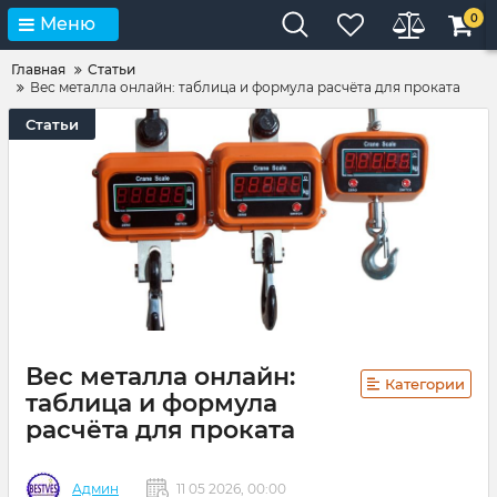
0
Меню
Главная
Статьи
Вес металла онлайн: таблица и формула расчёта для проката
Статьи
Вес металла онлайн:
Категории
таблица и формула
расчёта для проката
Админ
11 05 2026, 00:00