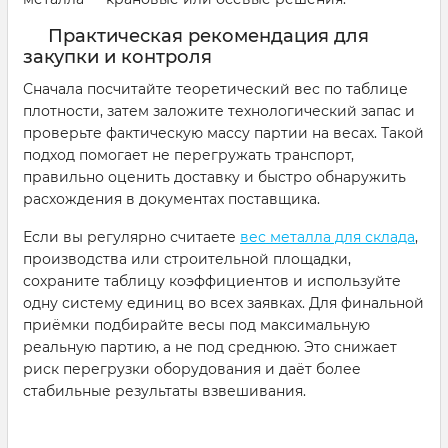
Практическая рекомендация для
закупки и контроля
Сначала посчитайте теоретический вес по таблице
плотности, затем заложите технологический запас и
проверьте фактическую массу партии на весах. Такой
подход помогает не перегружать транспорт,
правильно оценить доставку и быстро обнаружить
расхождения в документах поставщика.
Если вы регулярно считаете
вес металла для склада
,
производства или строительной площадки,
сохраните таблицу коэффициентов и используйте
одну систему единиц во всех заявках. Для финальной
приёмки подбирайте весы под максимальную
реальную партию, а не под среднюю. Это снижает
риск перегрузки оборудования и даёт более
стабильные результаты взвешивания.