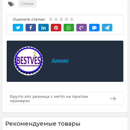
Статьи
Оцените статью:
Админ
Брутто это: разница с нетто на простых
примерах
Рекомендуемые товары