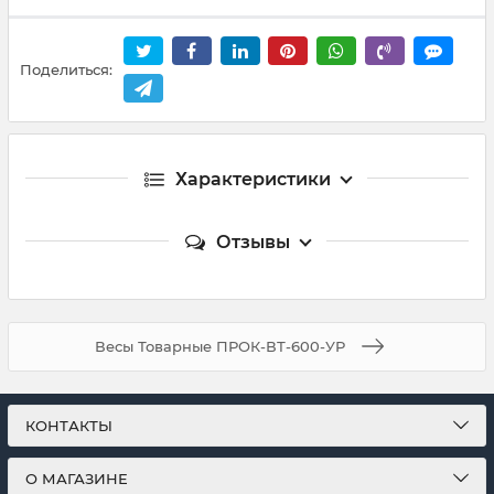
Поделиться:
Характеристики
Отзывы
Весы Товарные ПРОК-ВТ-600-УР
КОНТАКТЫ
О МАГАЗИНЕ