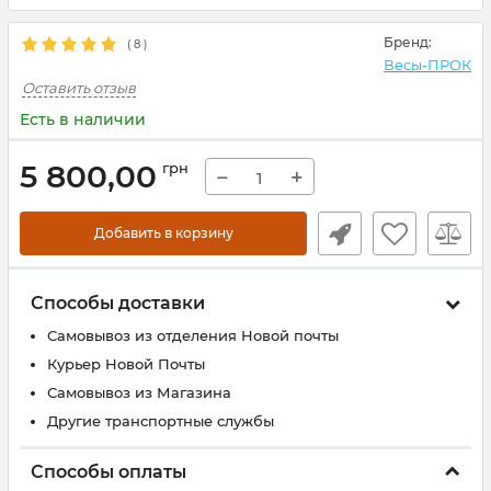
Бренд:
(
8
)
Весы-ПРОК
Оставить отзыв
Есть в наличии
5 800,00
грн
−
+
Добавить в корзину
Способы доставки
Самовывоз из отделения Новой почты
Курьер Новой Почты
Самовывоз из Магазина
Другие транспортные службы
Способы оплаты