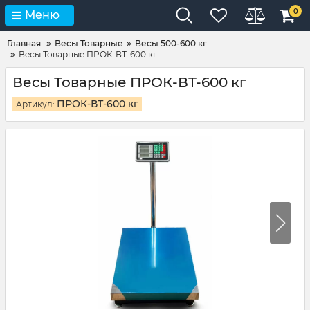
0
Меню
Главная
Весы Товарные
Весы 500-600 кг
Весы Товарные ПРОК-ВТ-600 кг
Весы Товарные ПРОК-ВТ-600 кг
ПРОК-ВТ-600 кг
Артикул: