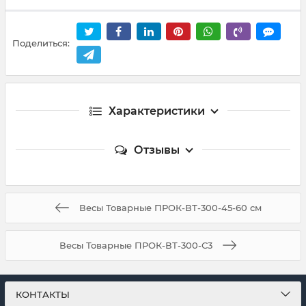
Поделиться:
Характеристики
Отзывы
Весы Товарные ПРОК-ВТ-300-45-60 см
Весы Товарные ПРОК-ВТ-300-С3
КОНТАКТЫ