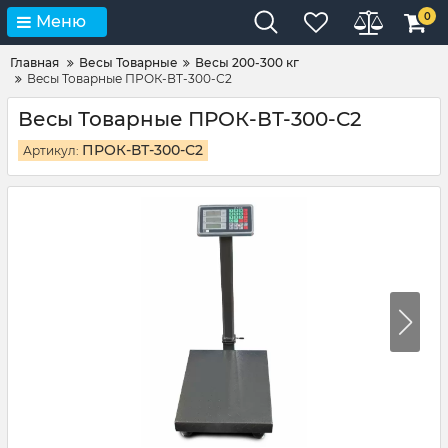
0
Меню
Главная
Весы Товарные
Весы 200-300 кг
Весы Товарные ПРОК-ВТ-300-С2
Весы Товарные ПРОК-ВТ-300-С2
ПРОК-ВТ-300-С2
Артикул: