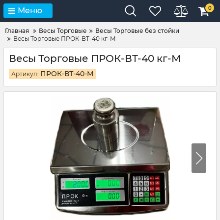
0
Меню
Главная
Весы Торговые
Весы Торговые без стойки
Весы Торговые ПРОК-ВТ-40 кг-М
Весы Торговые ПРОК-ВТ-40 кг-М
ПРОК-ВТ-40-М
Артикул: