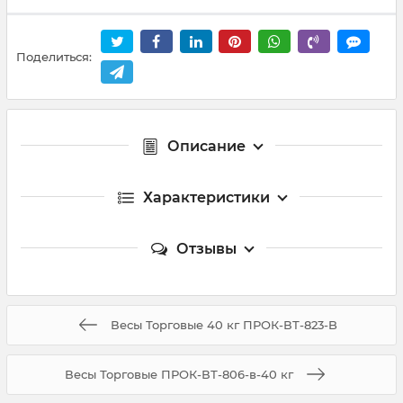
Поделиться:
Описание
Характеристики
Отзывы
Весы Торговые 40 кг ПРОК-ВТ-823-B
Весы Торговые ПРОК-ВТ-806-в-40 кг