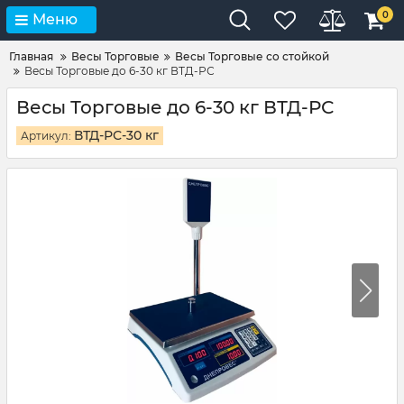
0
Меню
Главная
Весы Торговые
Весы Торговые со стойкой
Весы Торговые до 6-30 кг ВТД-РС
Весы Торговые до 6-30 кг ВТД-РС
ВТД-РС-30 кг
Артикул: