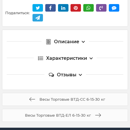
Поделиться:
Описание
Характеристики
Отзывы
Весы Торговые ВТД-СС 6-15-30 кг
Весы Торговые ВТД-ЕЛ 6-15-30 кг