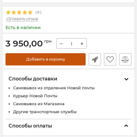
(
0
)
Оставить отзыв
Есть в наличии
3 950,00
грн
−
+
Добавить в корзину
Способы доставки
Самовывоз из отделения Новой почты
Курьер Новой Почты
Самовывоз из Магазина
Другие транспортные службы
Способы оплаты