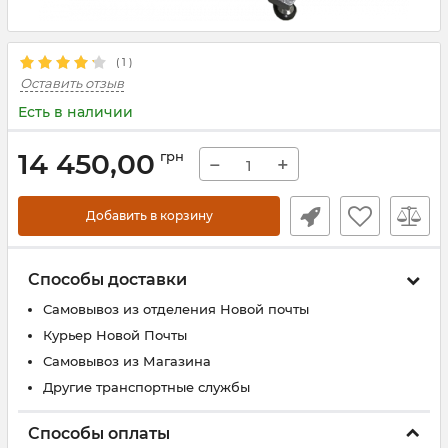
(
1
)
Оставить отзыв
Есть в наличии
14 450,00
грн
−
+
Добавить в корзину
Способы доставки
Самовывоз из отделения Новой почты
Курьер Новой Почты
Самовывоз из Магазина
Другие транспортные службы
Способы оплаты