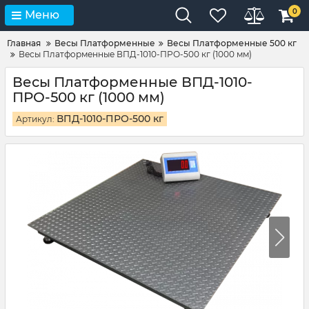
0
Меню
Главная
Весы Платформенные
Весы Платформенные 500 кг
Весы Платформенные ВПД-1010-ПРО-500 кг (1000 мм)
Весы Платформенные ВПД-1010-
ПРО-500 кг (1000 мм)
ВПД-1010-ПРО-500 кг
Артикул: