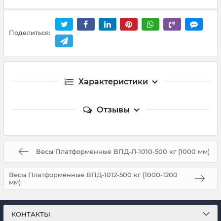
Поделиться:
Характеристики
Отзывы
Весы Платформенные ВПД-Л-1010-500 кг (1000 мм)
Весы Платформенные ВПД-1012-500 кг (1000-1200
мм)
КОНТАКТЫ