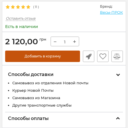
Бренд:
(
11
)
Весы-ПРОК
Оставить отзыв
Есть в наличии
2 120,00
грн
−
+
Добавить в корзину
Способы доставки
Самовывоз из отделения Новой почты
Курьер Новой Почты
Самовывоз из Магазина
Другие транспортные службы
Способы оплаты