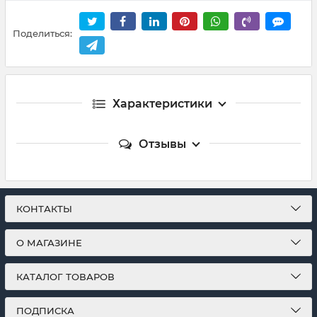
Поделиться:
Характеристики
Отзывы
КОНТАКТЫ
О МАГАЗИНЕ
КАТАЛОГ ТОВАРОВ
ПОДПИСКА