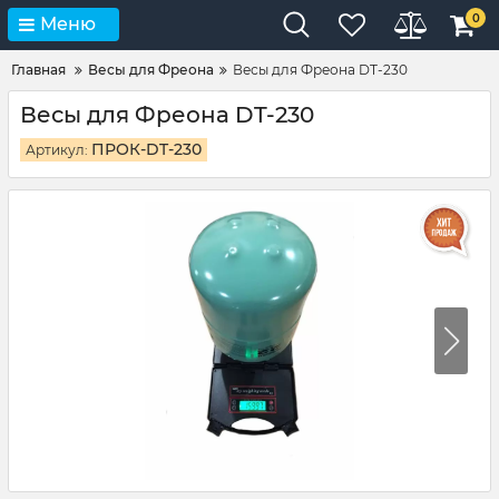
0
Меню
Главная
Весы для Фреона
Весы для Фреона DT-230
Весы для Фреона DT-230
ПРОК-DT-230
Артикул: