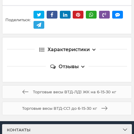
Поделиться:
Характеристики
Отзывы
Торговые весы ВТД-ЛД1 ЖК на 6-15-30 кг
Торговые весы ВТД-СС1 до 6-15-30 кг
КОНТАКТЫ