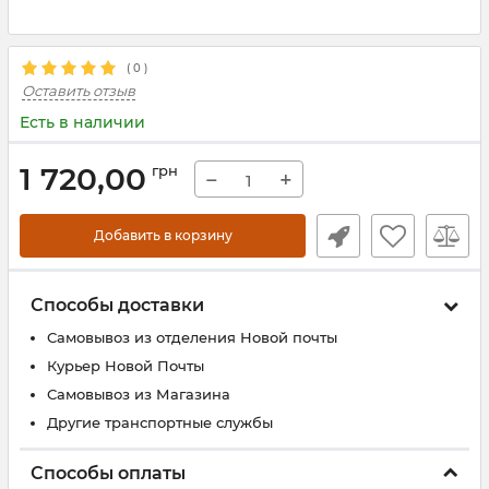
(
0
)
Оставить отзыв
Есть в наличии
1 720,00
грн
−
+
Добавить в корзину
Способы доставки
Самовывоз из отделения Новой почты
Курьер Новой Почты
Самовывоз из Магазина
Другие транспортные службы
Способы оплаты