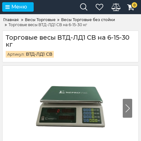
0
Меню
Главная
Весы Торговые
Весы Торговые без стойки
Торговые весы ВТД-ЛД1 СВ на 6-15-30 кг
Торговые весы ВТД-ЛД1 СВ на 6-15-30
кг
ВТД-ЛД1 СВ
Артикул: