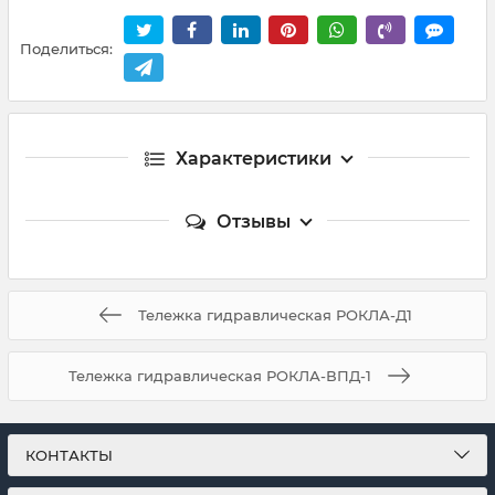
Поделиться:
Характеристики
Отзывы
Тележка гидравлическая РОКЛА-Д1
Тележка гидравлическая РОКЛА-ВПД-1
КОНТАКТЫ